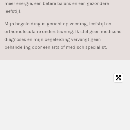
meer energie, een betere balans en een gezondere
leefstijl.
Mijn begeleiding is gericht op voeding, leefstijl en
orthomoleculaire ondersteuning. Ik stel geen medische
diagnoses en mijn begeleiding vervangt geen
behandeling door een arts of medisch specialist.