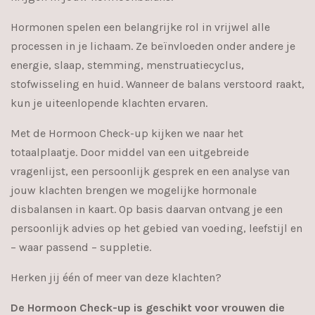
Hormonen spelen een belangrijke rol in vrijwel alle
processen in je lichaam. Ze beïnvloeden onder andere je
energie, slaap, stemming, menstruatiecyclus,
stofwisseling en huid. Wanneer de balans verstoord raakt,
kun je uiteenlopende klachten ervaren.
Met de Hormoon Check-up kijken we naar het
totaalplaatje. Door middel van een uitgebreide
vragenlijst, een persoonlijk gesprek en een analyse van
jouw klachten brengen we mogelijke hormonale
disbalansen in kaart. Op basis daarvan ontvang je een
persoonlijk advies op het gebied van voeding, leefstijl en
– waar passend – suppletie.
Herken jij één of meer van deze klachten?
De Hormoon Check-up is geschikt voor vrouwen die