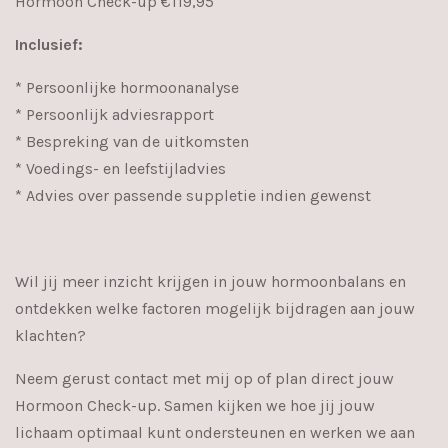
Hormoon Check-up €119,95
Inclusief:
* Persoonlijke hormoonanalyse
* Persoonlijk adviesrapport
* Bespreking van de uitkomsten
* Voedings- en leefstijladvies
* Advies over passende suppletie indien gewenst
Wil jij meer inzicht krijgen in jouw hormoonbalans en
ontdekken welke factoren mogelijk bijdragen aan jouw
klachten?
Neem gerust contact met mij op of plan direct jouw
Hormoon Check-up. Samen kijken we hoe jij jouw
lichaam optimaal kunt ondersteunen en werken we aan