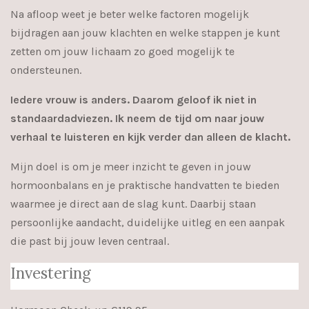
Na afloop weet je beter welke factoren mogelijk
bijdragen aan jouw klachten en welke stappen je kunt
zetten om jouw lichaam zo goed mogelijk te
ondersteunen.
Iedere vrouw is anders. Daarom geloof ik niet in
standaardadviezen. Ik neem de tijd om naar jouw
verhaal te luisteren en kijk verder dan alleen de klacht.
Mijn doel is om je meer inzicht te geven in jouw
hormoonbalans en je praktische handvatten te bieden
waarmee je direct aan de slag kunt. Daarbij staan
persoonlijke aandacht, duidelijke uitleg en een aanpak
die past bij jouw leven centraal.
Investering