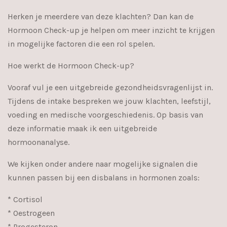
Herken je meerdere van deze klachten? Dan kan de
Hormoon Check-up je helpen om meer inzicht te krijgen
in mogelijke factoren die een rol spelen.
Hoe werkt de Hormoon Check-up?
Vooraf vul je een uitgebreide gezondheidsvragenlijst in.
Tijdens de intake bespreken we jouw klachten, leefstijl,
voeding en medische voorgeschiedenis. Op basis van
deze informatie maak ik een uitgebreide
hormoonanalyse.
We kijken onder andere naar mogelijke signalen die
kunnen passen bij een disbalans in hormonen zoals:
* Cortisol
* Oestrogeen
* Progesteron