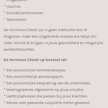
* Insuline
* Schildklierhormonen
* Testosteron
De Hormoon Check-up is geen medische test of
diagnose, maar een uitgebreide analyse die helpt om
meer inzicht te krijgen in jouw gezondheid en mogelijke
aandachtspunten.
De Hormoon Check-up bestaat uit:
* Een persoonlijke hormoonanalyse.
* Een overzichtelijk adviesrapport.
* Een persoonlijke bespreking van de uitkomsten.
* Voedingsadvies afgestemd op jouw situatie.
* Leefstijladviezen die passen bij jouw klachten.
* Advies over passende suppletie indien gewenst.